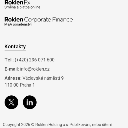
Kontakty
Tel.:
(+420) 236 071 600
E-mail:
info@roklen.cz
Adresa:
Václavské náměstí 9
110 00 Praha 1
Copyright 2026 © Roklen Holding a.s. Publikování, nebo šíření