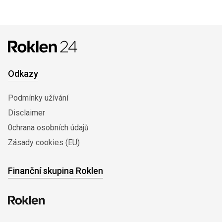
Odkazy
Podmínky užívání
Disclaimer
0chrana osobních údajů
Zásady cookies (EU)
Finanční skupina Roklen