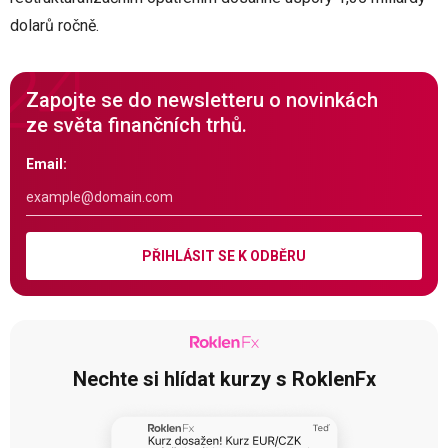
dolarů ročně.
Zapojte se do newsletteru o novinkách
ze světa finančních trhů.
Email:
PŘIHLÁSIT SE K ODBĚRU
Nechte si hlídat kurzy s RoklenFx