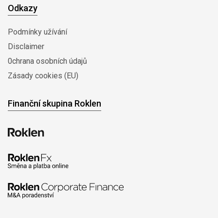
Odkazy
Podmínky užívání
Disclaimer
0chrana osobních údajů
Zásady cookies (EU)
Finanční skupina Roklen