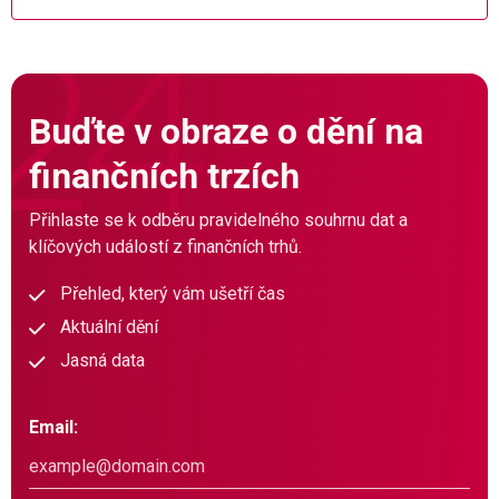
Buďte v obraze o dění na
finančních trzích
Přihlaste se k odběru pravidelného souhrnu dat a
klíčových událostí z finančních trhů.
Přehled, který vám ušetří čas
Aktuální dění
Jasná data
Email: