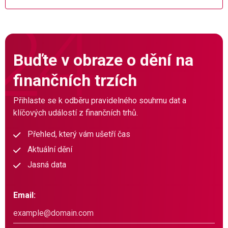
Buďte v obraze o dění na
finančních trzích
Přihlaste se k odběru pravidelného souhrnu dat a
klíčových událostí z finančních trhů.
Přehled, který vám ušetří čas
Aktuální dění
Jasná data
Email: