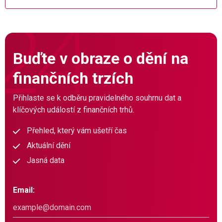
Buďte v obraze o dění na
finančních trzích
Přihlaste se k odběru pravidelného souhrnu dat a
klíčových událostí z finančních trhů.
Přehled, který vám ušetří čas
Aktuální dění
Jasná data
Email: