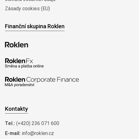
Zásady cookies (EU)
Finanční skupina Roklen
Kontakty
Tel.:
(+420) 236 071 600
E-mail:
info@roklen.cz