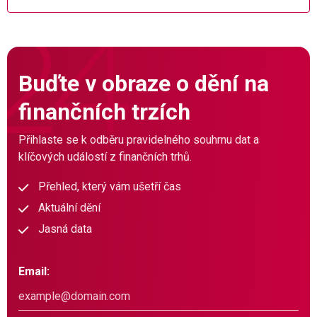
Buďte v obraze o dění na
finančních trzích
Přihlaste se k odběru pravidelného souhrnu dat a
klíčových událostí z finančních trhů.
Přehled, který vám ušetří čas
Aktuální dění
Jasná data
Email: