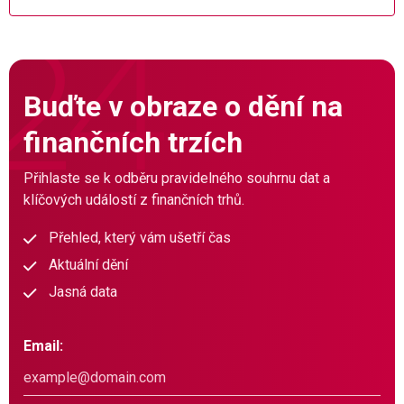
Buďte v obraze o dění na
finančních trzích
Přihlaste se k odběru pravidelného souhrnu dat a
klíčových událostí z finančních trhů.
Přehled, který vám ušetří čas
Aktuální dění
Jasná data
Email: