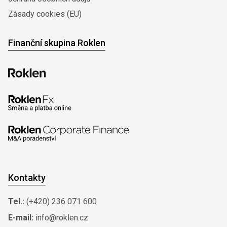
Zásady cookies (EU)
Finanční skupina Roklen
Kontakty
Tel.:
(+420) 236 071 600
E-mail:
info@roklen.cz