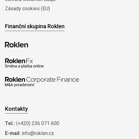
Zásady cookies (EU)
Finanční skupina Roklen
Kontakty
Tel.:
(+420) 236 071 600
E-mail:
info@roklen.cz