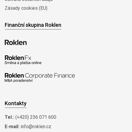
Zásady cookies (EU)
Finanční skupina Roklen
Kontakty
Tel.:
(+420) 236 071 600
E-mail:
info@roklen.cz