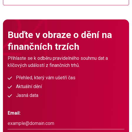
Buďte v obraze o dění na
finančních trzích
Přihlaste se k odběru pravidelného souhrnu dat a
klíčových událostí z finančních trhů.
Přehled, který vám ušetří čas
Aktuální dění
Jasná data
Email: