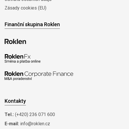
Zásady cookies (EU)
Finanční skupina Roklen
Kontakty
Tel.:
(+420) 236 071 600
E-mail:
info@roklen.cz