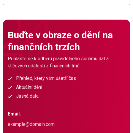
Buďte v obraze o dění na
finančních trzích
Přihlaste se k odběru pravidelného souhrnu dat a
klíčových událostí z finančních trhů.
Přehled, který vám ušetří čas
Aktuální dění
Jasná data
Email: