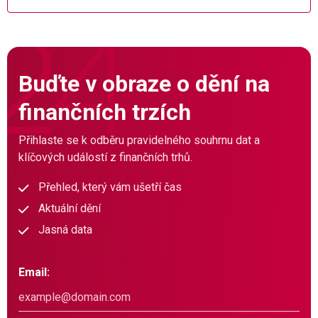
Buďte v obraze o dění na
finančních trzích
Přihlaste se k odběru pravidelného souhrnu dat a
klíčových událostí z finančních trhů.
Přehled, který vám ušetří čas
Aktuální dění
Jasná data
Email: