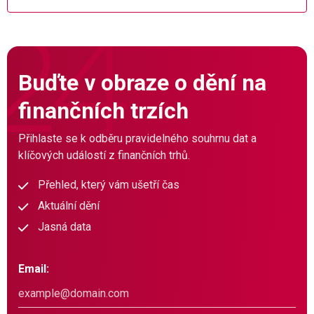
Buďte v obraze o dění na
finančních trzích
Přihlaste se k odběru pravidelného souhrnu dat a
klíčových událostí z finančních trhů.
Přehled, který vám ušetří čas
Aktuální dění
Jasná data
Email: