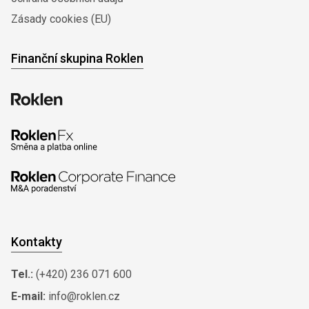
Zásady cookies (EU)
Finanční skupina Roklen
Kontakty
Tel.:
(+420) 236 071 600
E-mail:
info@roklen.cz