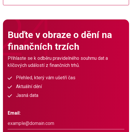
Buďte v obraze o dění na
finančních trzích
Přihlaste se k odběru pravidelného souhrnu dat a
klíčových událostí z finančních trhů.
Přehled, který vám ušetří čas
Aktuální dění
Jasná data
Email: