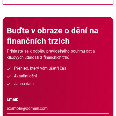
Buďte v obraze o dění na
finančních trzích
Přihlaste se k odběru pravidelného souhrnu dat a
klíčových událostí z finančních trhů.
Přehled, který vám ušetří čas
Aktuální dění
Jasná data
Email: