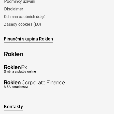
Podmínky užívání
Disclaimer
0chrana osobních údajů
Zásady cookies (EU)
Finanční skupina Roklen
Kontakty