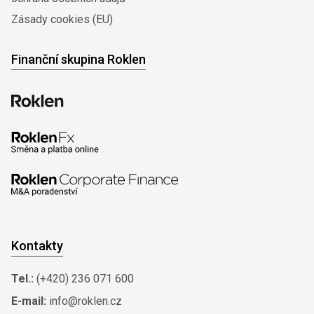
Zásady cookies (EU)
Finanční skupina Roklen
Kontakty
Tel.:
(+420) 236 071 600
E-mail:
info@roklen.cz