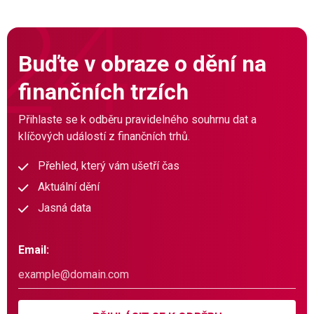
Buďte v obraze o dění na
finančních trzích
Přihlaste se k odběru pravidelného souhrnu dat a
klíčových událostí z finančních trhů.
Přehled, který vám ušetří čas
Aktuální dění
Jasná data
Email: