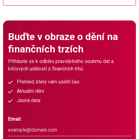
Buďte v obraze o dění na
finančních trzích
Přihlaste se k odběru pravidelného souhrnu dat a
klíčových událostí z finančních trhů.
Přehled, který vám ušetří čas
Aktuální dění
Jasná data
Email: