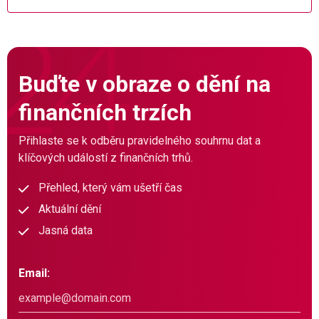
Buďte v obraze o dění na
finančních trzích
Přihlaste se k odběru pravidelného souhrnu dat a
klíčových událostí z finančních trhů.
Přehled, který vám ušetří čas
Aktuální dění
Jasná data
Email: