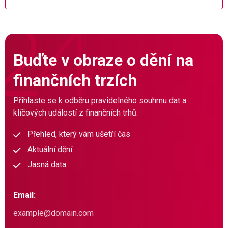
Buďte v obraze o dění na
finančních trzích
Přihlaste se k odběru pravidelného souhrnu dat a
klíčových událostí z finančních trhů.
Přehled, který vám ušetří čas
Aktuální dění
Jasná data
Email: