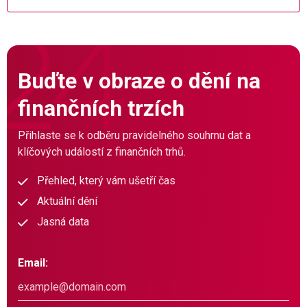
Buďte v obraze o dění na
finančních trzích
Přihlaste se k odběru pravidelného souhrnu dat a
klíčových událostí z finančních trhů.
Přehled, který vám ušetří čas
Aktuální dění
Jasná data
Email: