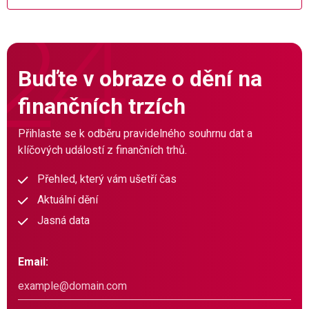
Buďte v obraze o dění na
finančních trzích
Přihlaste se k odběru pravidelného souhrnu dat a
klíčových událostí z finančních trhů.
Přehled, který vám ušetří čas
Aktuální dění
Jasná data
Email: