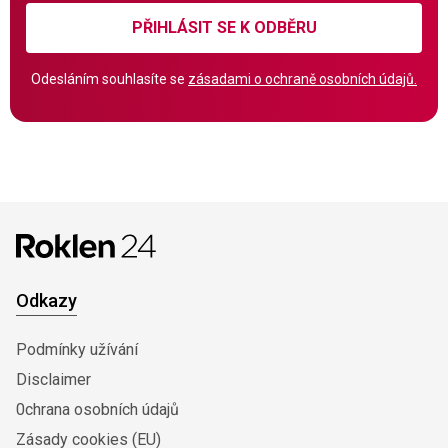
PŘIHLÁSIT SE K ODBĚRU
Odesláním souhlasíte se
zásadami o ochraně osobních údajů.
Odkazy
Podmínky užívání
Disclaimer
0chrana osobních údajů
Zásady cookies (EU)