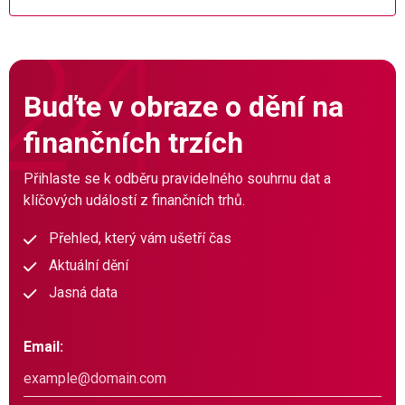
Buďte v obraze o dění na
finančních trzích
Přihlaste se k odběru pravidelného souhrnu dat a
klíčových událostí z finančních trhů.
Přehled, který vám ušetří čas
Aktuální dění
Jasná data
Email: