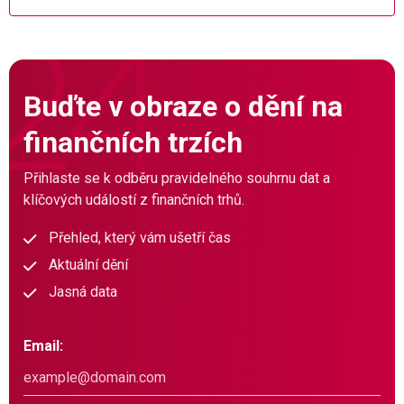
Buďte v obraze o dění na
finančních trzích
Přihlaste se k odběru pravidelného souhrnu dat a
klíčových událostí z finančních trhů.
Přehled, který vám ušetří čas
Aktuální dění
Jasná data
Email: