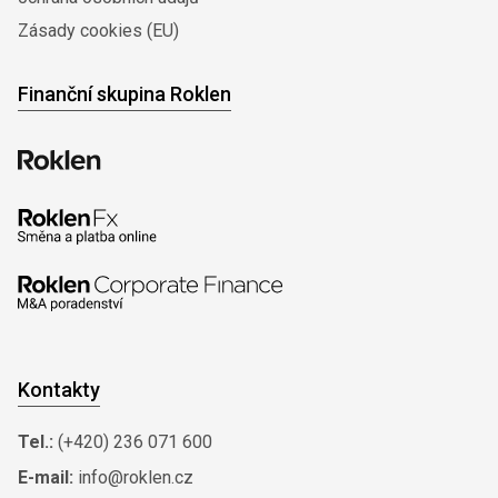
Zásady cookies (EU)
Finanční skupina Roklen
Kontakty
Tel.:
(+420) 236 071 600
E-mail:
info@roklen.cz