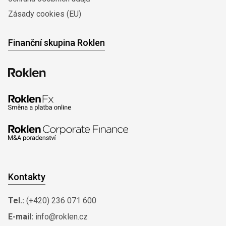
Zásady cookies (EU)
Finanční skupina Roklen
Kontakty
Tel.:
(+420) 236 071 600
E-mail:
info@roklen.cz