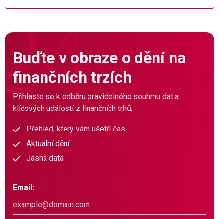
Buďte v obraze o dění na
finančních trzích
Přihlaste se k odběru pravidelného souhrnu dat a
klíčových událostí z finančních trhů.
Přehled, který vám ušetří čas
Aktuální dění
Jasná data
Email: