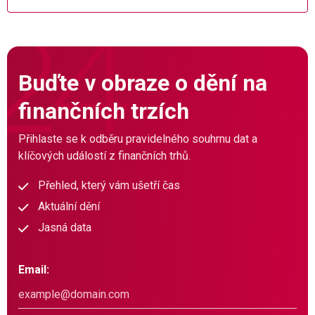
Buďte v obraze o dění na
finančních trzích
Přihlaste se k odběru pravidelného souhrnu dat a
klíčových událostí z finančních trhů.
Přehled, který vám ušetří čas
Aktuální dění
Jasná data
Email: