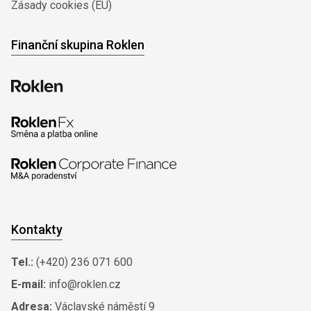
Zásady cookies (EU)
Finanční skupina Roklen
Kontakty
Tel.:
(+420) 236 071 600
E-mail:
info@roklen.cz
Adresa:
Václavské náměstí 9