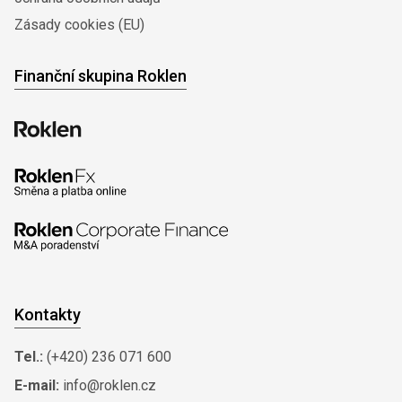
Zásady cookies (EU)
Finanční skupina Roklen
Kontakty
Tel.:
(+420) 236 071 600
E-mail:
info@roklen.cz