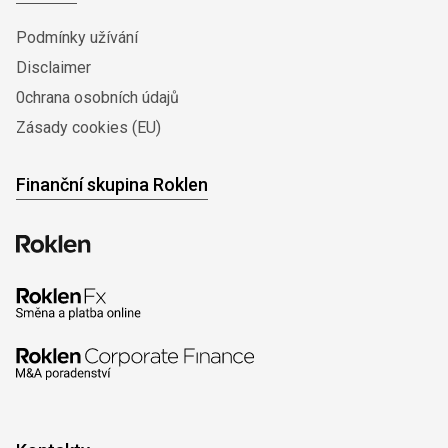
Podmínky užívání
Disclaimer
0chrana osobních údajů
Zásady cookies (EU)
Finanční skupina Roklen