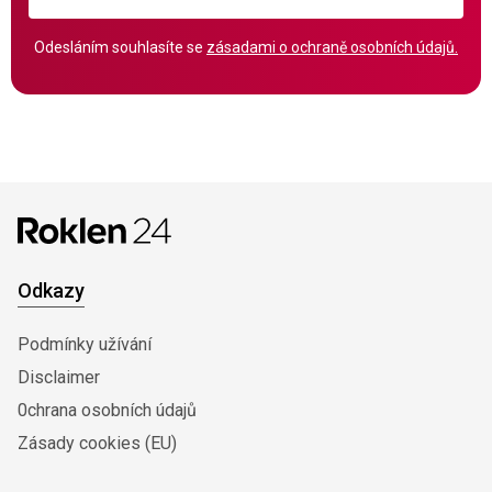
Odesláním souhlasíte se
zásadami o ochraně osobních údajů.
Odkazy
Podmínky užívání
Disclaimer
0chrana osobních údajů
Zásady cookies (EU)