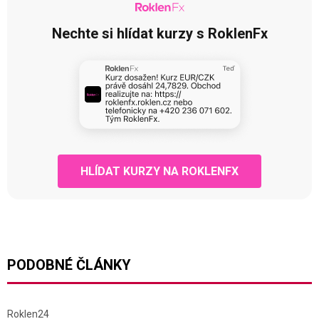
Nechte si hlídat kurzy s RoklenFx
HLÍDAT KURZY NA ROKLENFX
PODOBNÉ ČLÁNKY
Roklen24