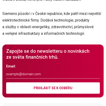
Siemens působí i v České republice, kde patří mezi největší
elektrotechnické firmy. Dodává technologie, produkty
a služby v oblasti energetiky, zdravotnictví, průmyslové
a veřejné infrastruktury a informačních technologií.
Zapojte se do newsletteru o novinkách
ze světa finančních trhů.
Email:
PŘIHLÁSIT SE K ODBĚRU