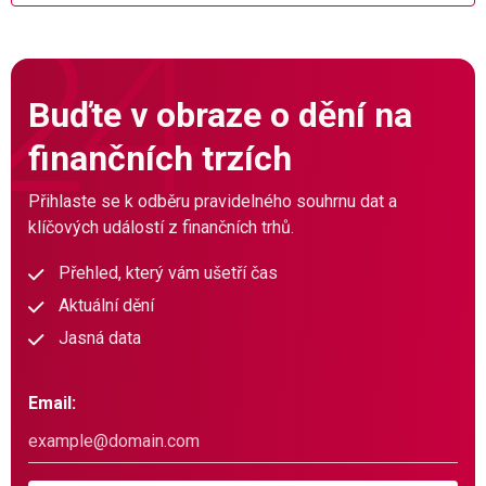
Buďte v obraze o dění na
finančních trzích
Přihlaste se k odběru pravidelného souhrnu dat a
klíčových událostí z finančních trhů.
Přehled, který vám ušetří čas
Aktuální dění
Jasná data
Email: