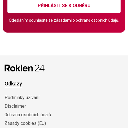
PŘIHLÁSIT SE K ODBĚRU
Odesláním souhlasíte se
zásadami o ochraně osobních údajů.
Odkazy
Podmínky užívání
Disclaimer
0chrana osobních údajů
Zásady cookies (EU)