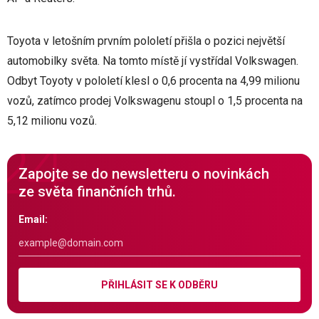
Toyota v letošním prvním pololetí přišla o pozici největší
automobilky světa. Na tomto místě jí vystřídal Volkswagen.
Odbyt Toyoty v pololetí klesl o 0,6 procenta na 4,99 milionu
vozů, zatímco prodej Volkswagenu stoupl o 1,5 procenta na
5,12 milionu vozů.
Zapojte se do newsletteru o novinkách
ze světa finančních trhů.
Email:
PŘIHLÁSIT SE K ODBĚRU