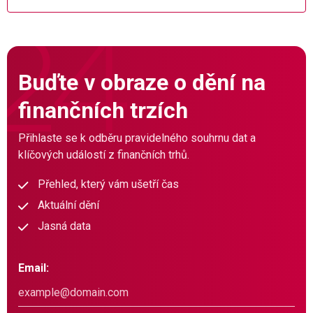
Buďte v obraze o dění na
finančních trzích
Přihlaste se k odběru pravidelného souhrnu dat a
klíčových událostí z finančních trhů.
Přehled, který vám ušetří čas
Aktuální dění
Jasná data
Email: