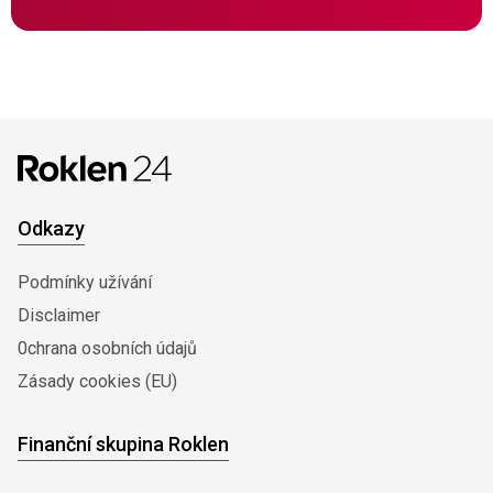
Odkazy
Podmínky užívání
Disclaimer
0chrana osobních údajů
Zásady cookies (EU)
Finanční skupina Roklen