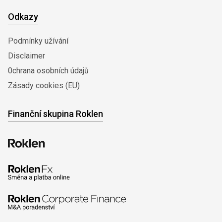
Odkazy
Podmínky užívání
Disclaimer
0chrana osobních údajů
Zásady cookies (EU)
Finanční skupina Roklen