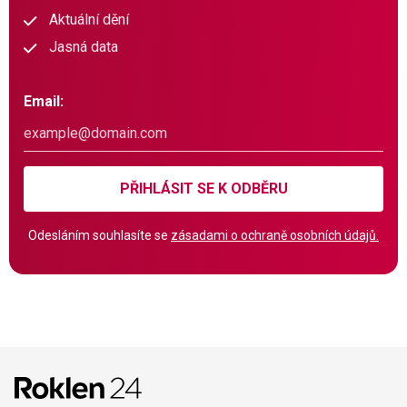
Aktuální dění
Jasná data
Email:
PŘIHLÁSIT SE K ODBĚRU
Odesláním souhlasíte se
zásadami o ochraně osobních údajů.