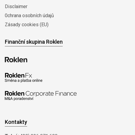
Disclaimer
0chrana osobních údajů
Zásady cookies (EU)
Finanční skupina Roklen
Kontakty