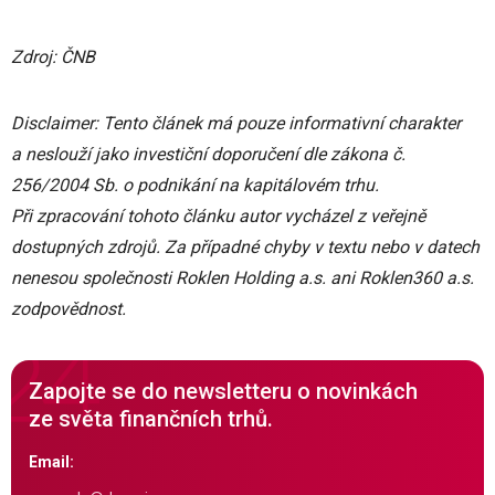
Zdroj: ČNB
Disclaimer: Tento článek má pouze informativní charakter
a neslouží jako investiční doporučení dle zákona č.
256/2004 Sb. o podnikání na kapitálovém trhu.
Při zpracování tohoto článku autor vycházel z veřejně
dostupných zdrojů. Za případné chyby v textu nebo v datech
nenesou společnosti Roklen Holding a.s. ani Roklen360 a.s.
zodpovědnost.
Zapojte se do newsletteru o novinkách
ze světa finančních trhů.
Email: