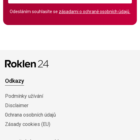
Odesláním souhlasíte se
zásadami o ochraně osobních údajů.
Odkazy
Podmínky užívání
Disclaimer
0chrana osobních údajů
Zásady cookies (EU)