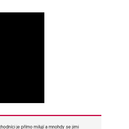
hodníci je přímo milují a mnohdy se jimi