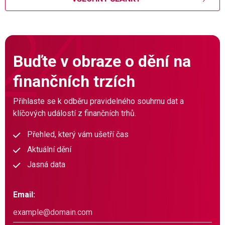
Buďte v obraze o dění na
finančních trzích
Přihlaste se k odběru pravidelného souhrnu dat a
klíčových událostí z finančních trhů.
Přehled, který vám ušetří čas
Aktuální dění
Jasná data
Email: