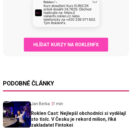
HLÍDAT KURZY NA ROKLENFX
PODOBNÉ ČLÁNKY
Jan Berka
1 min
Roklen Cast: Nejlepší obchodníci si vydělají
sto tisíc. V Česku je rekord milion, říká
zakladatel Fintokei