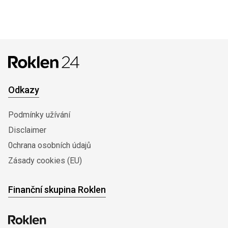
Odkazy
Podmínky užívání
Disclaimer
0chrana osobních údajů
Zásady cookies (EU)
Finanční skupina Roklen