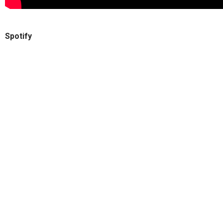
Spotify