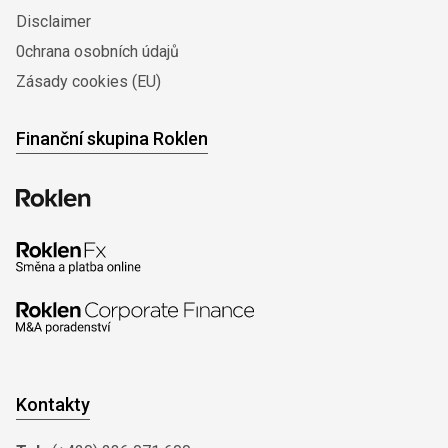
Disclaimer
0chrana osobních údajů
Zásady cookies (EU)
Finanční skupina Roklen
Kontakty