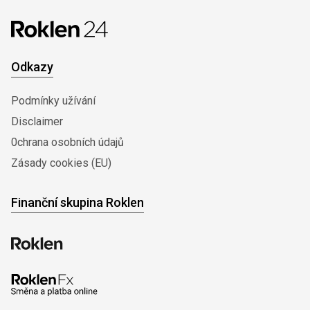
Odkazy
Podmínky užívání
Disclaimer
0chrana osobních údajů
Zásady cookies (EU)
Finanční skupina Roklen