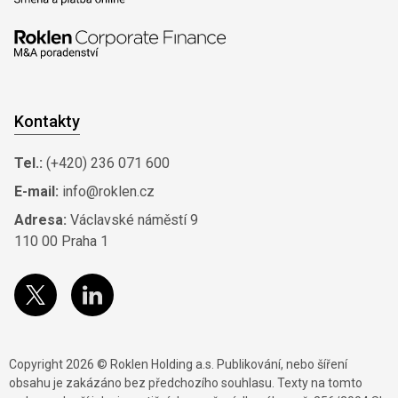
Kontakty
Tel.:
(+420) 236 071 600
E-mail:
info@roklen.cz
Adresa:
Václavské náměstí 9
110 00 Praha 1
Copyright 2026 © Roklen Holding a.s. Publikování, nebo šíření
obsahu je zakázáno bez předchozího souhlasu. Texty na tomto