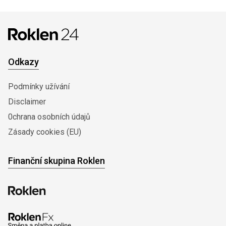
Odkazy
Podmínky užívání
Disclaimer
0chrana osobních údajů
Zásady cookies (EU)
Finanční skupina Roklen