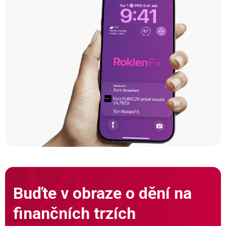
Buďte v obraze o dění na
finančních trzích