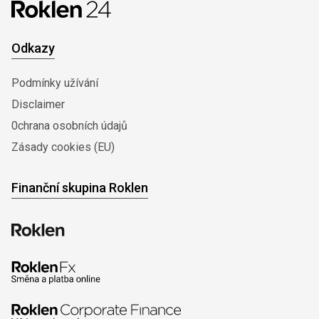
Odkazy
Podmínky užívání
Disclaimer
0chrana osobních údajů
Zásady cookies (EU)
Finanční skupina Roklen