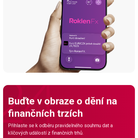
Buďte v obraze o dění na
finančních trzích
Přihlaste se k odběru pravidelného souhrnu dat a
klíčových událostí z finančních trhů.